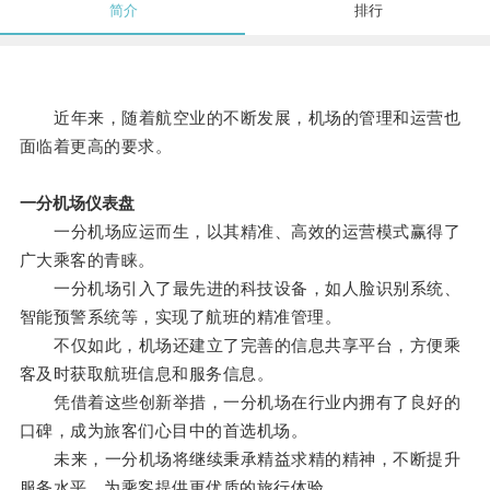
简介
排行
近年来，随着航空业的不断发展，机场的管理和运营也
面临着更高的要求。
一分机场仪表盘
一分机场应运而生，以其精准、高效的运营模式赢得了
广大乘客的青睐。
一分机场引入了最先进的科技设备，如人脸识别系统、
智能预警系统等，实现了航班的精准管理。
不仅如此，机场还建立了完善的信息共享平台，方便乘
客及时获取航班信息和服务信息。
凭借着这些创新举措，一分机场在行业内拥有了良好的
口碑，成为旅客们心目中的首选机场。
未来，一分机场将继续秉承精益求精的精神，不断提升
服务水平，为乘客提供更优质的旅行体验。