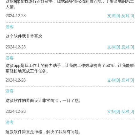
这款app是我旅行的好帮手，让我能够轻松找到目的地，了解当地的风土
人情。
2024-12-28
支持
[0]
反对
[0]
游客
这个软件我非常喜欢
2024-12-28
支持
[0]
反对
[0]
游客
这款app是我工作上的得力助手，让我的工作效率提高了50%，让我能够
更轻松地完成工作任务。
2024-12-28
支持
[0]
反对
[0]
游客
这款软件的界面设计非常简洁，一目了然。
2024-12-28
支持
[0]
反对
[0]
游客
这款软件简直是神器，解决了我所有问题。