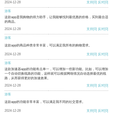
2024-12-28
支持
[0]
反对
[0]
游客
这款app是我购物的得力助手，让我能够找到最优惠的价格，买到最合适
的商品。
2024-12-28
支持
[0]
反对
[0]
游客
这款app的商品种类非常丰富，可以满足我所有的购物需求。
2024-12-28
支持
[0]
反对
[0]
游客
这款加速器app的功能有点单一，可以增加一些新功能。比如，可以增加
一个自动切换线路的功能，这样就可以根据网络情况自动选择最优的线
路，从而获得更好的加速效果。
2024-12-28
支持
[0]
反对
[0]
游客
这款app的功能非常丰富，可以满足我不同的社交需求。
2024-12-28
支持
[0]
反对
[0]