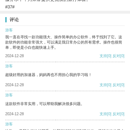
#37#
评论
游客
我一直在寻找一款功能强大、操作简单的办公软件，终于找到了它。这
款软件的功能非常强大，可以满足我日常办公的所有需求。操作也很简
单，即使是小白也能快速上手。
2024-12-28
支持
[0]
反对
[0]
游客
超级好用的加速器，妈妈再也不用担心我的学习啦！
2024-12-28
支持
[0]
反对
[0]
游客
这款软件非常实用，可以帮助我解决很多问题。
2024-12-28
支持
[0]
反对
[0]
游客