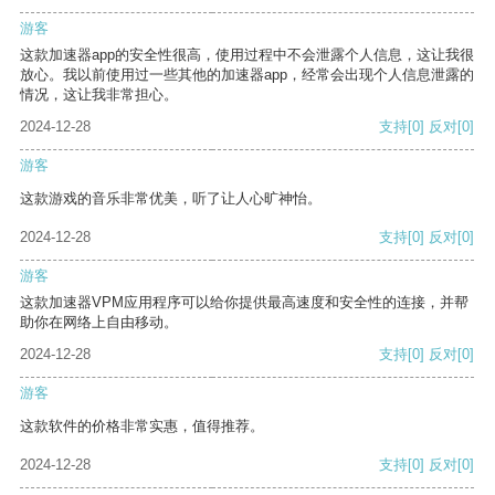
游客
这款加速器app的安全性很高，使用过程中不会泄露个人信息，这让我很
放心。我以前使用过一些其他的加速器app，经常会出现个人信息泄露的
情况，这让我非常担心。
2024-12-28
支持
[0]
反对
[0]
游客
这款游戏的音乐非常优美，听了让人心旷神怡。
2024-12-28
支持
[0]
反对
[0]
游客
这款加速器VPM应用程序可以给你提供最高速度和安全性的连接，并帮
助你在网络上自由移动。
2024-12-28
支持
[0]
反对
[0]
游客
这款软件的价格非常实惠，值得推荐。
2024-12-28
支持
[0]
反对
[0]