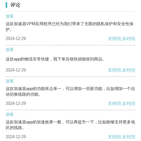
评论
游客
这款加速器VPM应用程序已经为我们带来了无限的隐私保护和安全性保
护。
2024-12-29
支持
[0]
反对
[0]
游客
这款app的物流非常快捷，我下单后很快就能收到商品。
2024-12-29
支持
[0]
反对
[0]
游客
这款加速器app的功能有点单一，可以增加一些新功能，比如增加一个自
动切换线路的功能。
2024-12-29
支持
[0]
反对
[0]
游客
这款加速器app的加速效果一般，可以再提升一下，比如能够支持更多地
区的线路。
2024-12-29
支持
[0]
反对
[0]