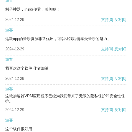
游客
梯子神器，ins随便看，美美哒！
2024-12-29
支持
[0]
反对
[0]
游客
这款app的音乐资源非常优质，可以让我尽情享受音乐的魅力。
2024-12-29
支持
[0]
反对
[0]
游客
我喜欢这个软件 作者加油
2024-12-29
支持
[0]
反对
[0]
游客
这款加速器VPM应用程序已经为我们带来了无限的隐私保护和安全性保
护。
2024-12-29
支持
[0]
反对
[0]
游客
这个软件很好用