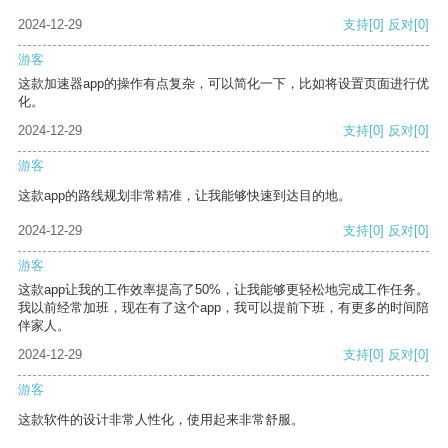
2024-12-29
支持
[0]
反对
[0]
游客
这款加速器app的操作有点复杂，可以简化一下，比如将设置页面进行优
化。
2024-12-29
支持
[0]
反对
[0]
游客
这款app的路线规划非常精准，让我能够快速到达目的地。
2024-12-29
支持
[0]
反对
[0]
游客
这款app让我的工作效率提高了50%，让我能够更轻松地完成工作任务。
我以前经常加班，现在有了这个app，我可以提前下班，有更多的时间陪
伴家人。
2024-12-29
支持
[0]
反对
[0]
游客
这款软件的设计非常人性化，使用起来非常舒服。