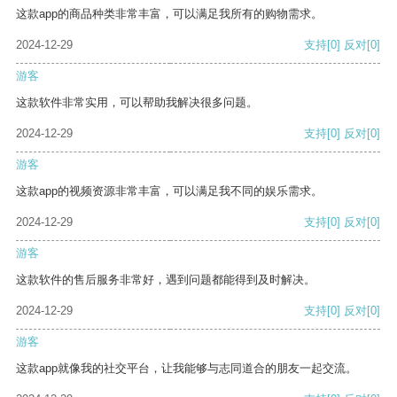
这款app的商品种类非常丰富，可以满足我所有的购物需求。
2024-12-29
支持
[0]
反对
[0]
游客
这款软件非常实用，可以帮助我解决很多问题。
2024-12-29
支持
[0]
反对
[0]
游客
这款app的视频资源非常丰富，可以满足我不同的娱乐需求。
2024-12-29
支持
[0]
反对
[0]
游客
这款软件的售后服务非常好，遇到问题都能得到及时解决。
2024-12-29
支持
[0]
反对
[0]
游客
这款app就像我的社交平台，让我能够与志同道合的朋友一起交流。