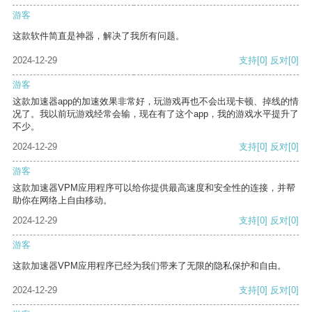
游客
这款软件简直是神器，解决了我所有问题。
2024-12-29
支持
[0]
反对
[0]
游客
这款加速器app的加速效果非常好，玩游戏再也不会出现卡顿、掉线的情
况了。我以前玩游戏经常会输，现在有了这个app，我的游戏水平提升了
不少。
2024-12-29
支持
[0]
反对
[0]
游客
这款加速器VPM应用程序可以给你提供最高速度和安全性的连接，并帮
助你在网络上自由移动。
2024-12-29
支持
[0]
反对
[0]
游客
这款加速器VPM应用程序已经为我们带来了无限的隐私保护和自由。
2024-12-29
支持
[0]
反对
[0]