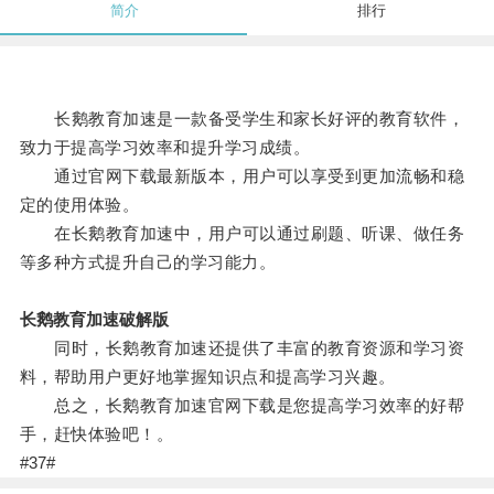
简介
排行
长鹅教育加速是一款备受学生和家长好评的教育软件，
致力于提高学习效率和提升学习成绩。
通过官网下载最新版本，用户可以享受到更加流畅和稳
定的使用体验。
在长鹅教育加速中，用户可以通过刷题、听课、做任务
等多种方式提升自己的学习能力。
长鹅教育加速破解版
同时，长鹅教育加速还提供了丰富的教育资源和学习资
料，帮助用户更好地掌握知识点和提高学习兴趣。
总之，长鹅教育加速官网下载是您提高学习效率的好帮
手，赶快体验吧！。
#37#