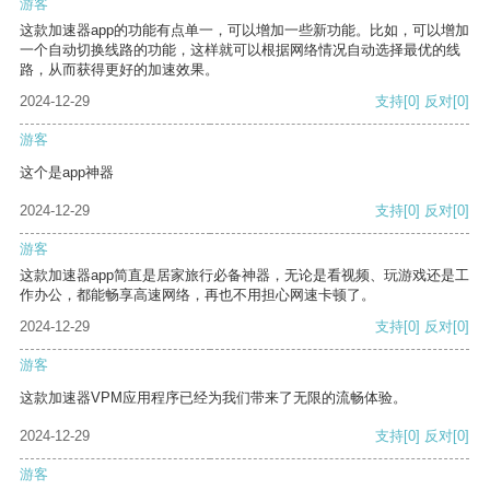
游客
这款加速器app的功能有点单一，可以增加一些新功能。比如，可以增加
一个自动切换线路的功能，这样就可以根据网络情况自动选择最优的线
路，从而获得更好的加速效果。
2024-12-29
支持
[0]
反对
[0]
游客
这个是app神器
2024-12-29
支持
[0]
反对
[0]
游客
这款加速器app简直是居家旅行必备神器，无论是看视频、玩游戏还是工
作办公，都能畅享高速网络，再也不用担心网速卡顿了。
2024-12-29
支持
[0]
反对
[0]
游客
这款加速器VPM应用程序已经为我们带来了无限的流畅体验。
2024-12-29
支持
[0]
反对
[0]
游客