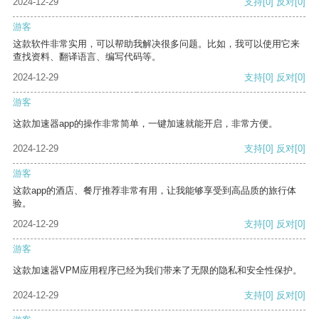
2024-12-29
支持
[0]
反对
[0]
游客
这款软件非常实用，可以帮助我解决很多问题。比如，我可以使用它来
查找资料、翻译语言、编写代码等。
2024-12-29
支持
[0]
反对
[0]
游客
这款加速器app的操作非常简单，一键加速就能开启，非常方便。
2024-12-29
支持
[0]
反对
[0]
游客
这款app的酒店、餐厅推荐非常有用，让我能够享受到高品质的旅行体
验。
2024-12-29
支持
[0]
反对
[0]
游客
这款加速器VPM应用程序已经为我们带来了无限的隐私和安全性保护。
2024-12-29
支持
[0]
反对
[0]