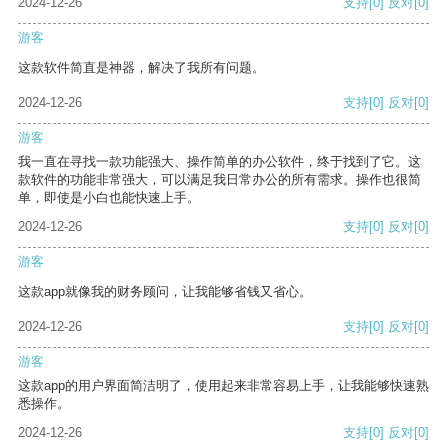
2024-12-26
支持
[0]
反对
[0]
游客
这款软件简直是神器，解决了我所有问题。
2024-12-26
支持
[0]
反对
[0]
游客
我一直在寻找一款功能强大、操作简单的办公软件，终于找到了它。这
款软件的功能非常强大，可以满足我日常办公的所有需求。操作也很简
单，即使是小白也能快速上手。
2024-12-26
支持
[0]
反对
[0]
游客
这款app就像我的财务顾问，让我能够省钱又省心。
2024-12-26
支持
[0]
反对
[0]
游客
这款app的用户界面简洁明了，使用起来非常容易上手，让我能够快速熟
悉操作。
2024-12-26
支持
[0]
反对
[0]