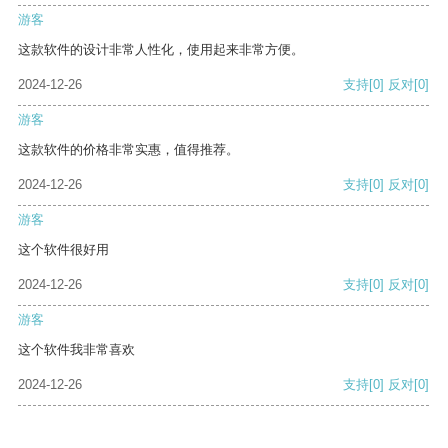
游客
这款软件的设计非常人性化，使用起来非常方便。
2024-12-26
支持
[0]
反对
[0]
游客
这款软件的价格非常实惠，值得推荐。
2024-12-26
支持
[0]
反对
[0]
游客
这个软件很好用
2024-12-26
支持
[0]
反对
[0]
游客
这个软件我非常喜欢
2024-12-26
支持
[0]
反对
[0]