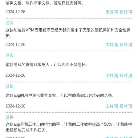
编辑文档、制作演示文稿、管理日程安排等。
2024-12-26
支持
[0]
反对
[0]
游客
这款加速器VPM应用程序已经为我们带来了无限的隐私保护和安全性保
护。
2024-12-26
支持
[0]
反对
[0]
游客
这款游戏的剧情非常感人，让我久久不能忘怀。
2024-12-26
支持
[0]
反对
[0]
游客
这款app的用户评论非常真实，可以帮助我做出更准确的选择。
2024-12-26
支持
[0]
反对
[0]
游客
这款app是我工作上的得力助手，让我的工作效率提高了50%，让我能够
更轻松地完成工作任务。