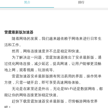
简介
排行
雷霆最新版加速器
随着网络的发展，我们越来越依赖于网络来进行日常生
活和工作。
然而，网络连接速度并不总是稳定和快速。
为了解决这一问题，雷霆加速器推出了安卓最新版，通
过优化网络连接，减少延迟，提高网速，让用户能够更流畅
地上网，观看视频，玩游戏等。
雷霆加速器安卓最新版拥有简洁易用的界面，操作简单
方便，只需一键开启，即可享受高速网络体验。
无论是在家里还是外出，无论是Wi-Fi还是数据网络，都
能让你的网络连接更加稳定快速。
赶快下载雷霆加速器安卓最新版，尽情畅游网络世界
吧！。