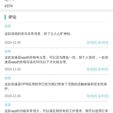
#37#
评论
游客
这款游戏的音乐非常优美，听了让人心旷神怡。
2024-12-26
支持
[0]
反对
[0]
游客
这款加速器app的价格有点贵，可以适当降低一些。我个人觉得，一款加
速器app的价格应该在50元以下才比较合理。
2024-12-26
支持
[0]
反对
[0]
游客
这款加速器VPM应用程序已经为我们带来了无限的流畅体验和安全性保
护。
2024-12-26
支持
[0]
反对
[0]
游客
这款app的功能非常强大，可以满足我所有的工作需求。我可以使用它来