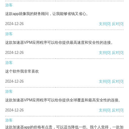
游客
这款app就像我的财务顾问，让我能够省钱又省心。
2024-12-26
支持
[0]
反对
[0]
游客
这款加速器VPM应用程序可以给你提供最高速度和安全性的连接。
2024-12-26
支持
[0]
反对
[0]
游客
这个软件我非常喜欢
2024-12-26
支持
[0]
反对
[0]
游客
这款加速器VPM应用程序可以给你提供全球覆盖和最高安全性的连接。
2024-12-26
支持
[0]
反对
[0]
游客
这款加速器app的价格有点贵，可以适当降低一些。我个人觉得，一款加