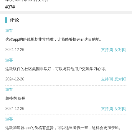
#37#
评论
游客
这款app的路线规划非常精准，让我能够快速到达目的地。
2024-12-26
支持
[0]
反对
[0]
游客
这款软件的社区氛围非常好，可以与其他用户交流学习心得。
2024-12-26
支持
[0]
反对
[0]
游客
超棒啊 好用
2024-12-26
支持
[0]
反对
[0]
游客
这款加速器app的价格有点贵，可以适当降低一些，这样会更加亲民。