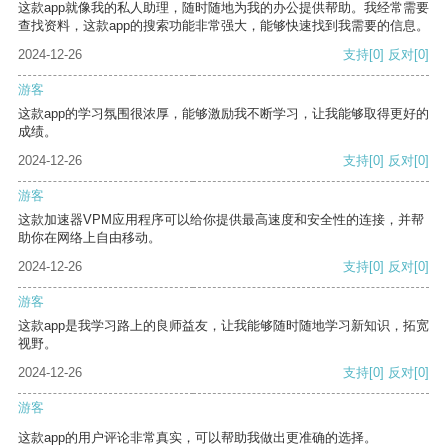
这款app就像我的私人助理，随时随地为我的办公提供帮助。我经常需要
查找资料，这款app的搜索功能非常强大，能够快速找到我需要的信息。
2024-12-26
支持
[0]
反对
[0]
游客
这款app的学习氛围很浓厚，能够激励我不断学习，让我能够取得更好的
成绩。
2024-12-26
支持
[0]
反对
[0]
游客
这款加速器VPM应用程序可以给你提供最高速度和安全性的连接，并帮
助你在网络上自由移动。
2024-12-26
支持
[0]
反对
[0]
游客
这款app是我学习路上的良师益友，让我能够随时随地学习新知识，拓宽
视野。
2024-12-26
支持
[0]
反对
[0]
游客
这款app的用户评论非常真实，可以帮助我做出更准确的选择。