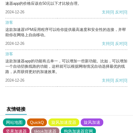
速器app的价格应该在50元以下才比较合理。
2024-12-26
支持
[0]
反对
[0]
游客
这款加速器VPM应用程序可以给你提供最高速度和安全性的连接，并帮
助你在网络上自由移动。
2024-12-26
支持
[0]
反对
[0]
游客
这款加速器app的功能有点单一，可以增加一些新功能。比如，可以增加
一个自动切换线路的功能，这样就可以根据网络情况自动选择最优的线
路，从而获得更好的加速效果。
2024-12-26
支持
[0]
反对
[0]
友情链接
网站地图
QuickQ
旋风加速度器
旋风加速
坚果加速器
tiktok加速器
狗急加速器官网