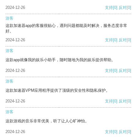
2024-12-26
支持
[0]
反对
[0]
游客
这款加速器app的客服很贴心，遇到问题都能及时解决，服务态度非常
好。
2024-12-26
支持
[0]
反对
[0]
游客
这款app就像我的娱乐小助手，随时随地为我的娱乐提供帮助。
2024-12-26
支持
[0]
反对
[0]
游客
这款加速器VPM应用程序提供了顶级的安全性和隐私保护。
2024-12-26
支持
[0]
反对
[0]
游客
这款游戏的音乐非常优美，听了让人心旷神怡。
2024-12-26
支持
[0]
反对
[0]