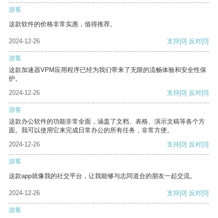
游客
这款软件的价格非常实惠，值得推荐。
2024-12-26
支持
[0]
反对
[0]
游客
这款加速器VPM应用程序已经为我们带来了无限的流畅体验和安全性保
护。
2024-12-26
支持
[0]
反对
[0]
游客
这款办公软件的功能非常全面，涵盖了文档、表格、演示文稿等各个方
面。我可以使用它来完成日常办公的所有任务，非常方便。
2024-12-26
支持
[0]
反对
[0]
游客
这款app就像我的社交平台，让我能够与志同道合的朋友一起交流。
2024-12-26
支持
[0]
反对
[0]
游客