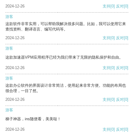
2024-12-26
支持
[0]
反对
[0]
游客
这款软件非常实用，可以帮助我解决很多问题。比如，我可以使用它来
查找资料、翻译语言、编写代码等。
2024-12-26
支持
[0]
反对
[0]
游客
这款加速器VPM应用程序已经为我们带来了无限的隐私保护和自由。
2024-12-26
支持
[0]
反对
[0]
游客
这款办公软件的界面设计非常简洁，使用起来非常方便。功能的布局也
很合理，一目了然。
2024-12-26
支持
[0]
反对
[0]
游客
梯子神器，ins随便看，美美哒！
2024-12-26
支持
[0]
反对
[0]