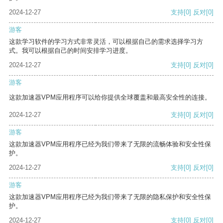
2024-12-27
支持
[0]
反对
[0]
游客
这款学习软件的学习方式非常灵活，可以根据自己的需求选择学习方
式。我可以根据自己的时间安排学习进度。
2024-12-27
支持
[0]
反对
[0]
游客
这款加速器VPM应用程序可以给你提供全球覆盖和最高安全性的连接。
2024-12-27
支持
[0]
反对
[0]
游客
这款加速器VPM应用程序已经为我们带来了无限的流畅体验和安全性保
护。
2024-12-27
支持
[0]
反对
[0]
游客
这款加速器VPM应用程序已经为我们带来了无限的隐私保护和安全性保
护。
2024-12-27
支持
[0]
反对
[0]