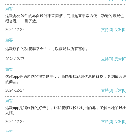
游客
这款办公软件的界面设计非常简洁，使用起来非常方便。功能的布局也
很合理，一目了然。
2024-12-27
支持
[0]
反对
[0]
游客
这款软件的功能非常全面，可以满足我所有需求。
2024-12-27
支持
[0]
反对
[0]
游客
这款app是我购物的得力助手，让我能够找到最优惠的价格，买到最合适
的商品。
2024-12-27
支持
[0]
反对
[0]
游客
这款app是我旅行的好帮手，让我能够轻松找到目的地，了解当地的风土
人情。
2024-12-27
支持
[0]
反对
[0]
游客