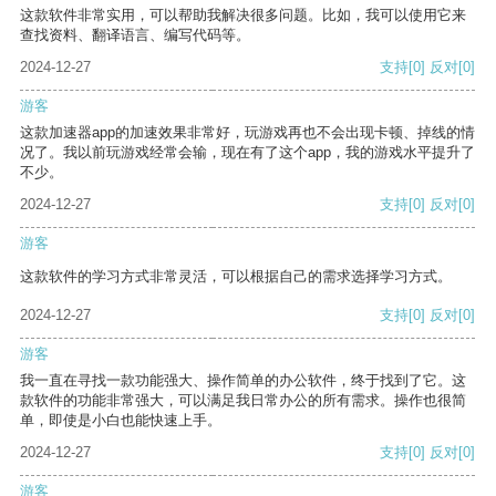
这款软件非常实用，可以帮助我解决很多问题。比如，我可以使用它来
查找资料、翻译语言、编写代码等。
2024-12-27
支持
[0]
反对
[0]
游客
这款加速器app的加速效果非常好，玩游戏再也不会出现卡顿、掉线的情
况了。我以前玩游戏经常会输，现在有了这个app，我的游戏水平提升了
不少。
2024-12-27
支持
[0]
反对
[0]
游客
这款软件的学习方式非常灵活，可以根据自己的需求选择学习方式。
2024-12-27
支持
[0]
反对
[0]
游客
我一直在寻找一款功能强大、操作简单的办公软件，终于找到了它。这
款软件的功能非常强大，可以满足我日常办公的所有需求。操作也很简
单，即使是小白也能快速上手。
2024-12-27
支持
[0]
反对
[0]
游客