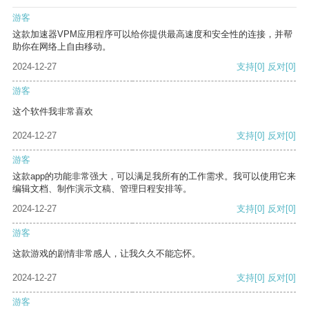
游客
这款加速器VPM应用程序可以给你提供最高速度和安全性的连接，并帮
助你在网络上自由移动。
2024-12-27
支持
[0]
反对
[0]
游客
这个软件我非常喜欢
2024-12-27
支持
[0]
反对
[0]
游客
这款app的功能非常强大，可以满足我所有的工作需求。我可以使用它来
编辑文档、制作演示文稿、管理日程安排等。
2024-12-27
支持
[0]
反对
[0]
游客
这款游戏的剧情非常感人，让我久久不能忘怀。
2024-12-27
支持
[0]
反对
[0]
游客