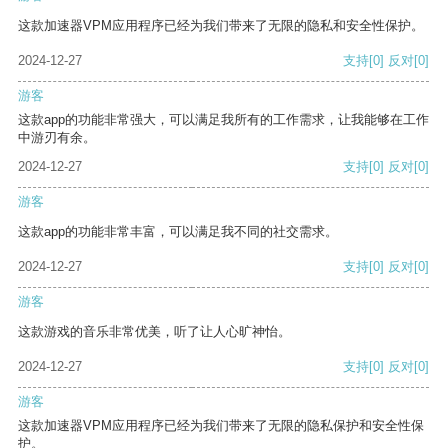
这款加速器VPM应用程序已经为我们带来了无限的隐私和安全性保护。
2024-12-27
支持
[0]
反对
[0]
游客
这款app的功能非常强大，可以满足我所有的工作需求，让我能够在工作
中游刃有余。
2024-12-27
支持
[0]
反对
[0]
游客
这款app的功能非常丰富，可以满足我不同的社交需求。
2024-12-27
支持
[0]
反对
[0]
游客
这款游戏的音乐非常优美，听了让人心旷神怡。
2024-12-27
支持
[0]
反对
[0]
游客
这款加速器VPM应用程序已经为我们带来了无限的隐私保护和安全性保
护。