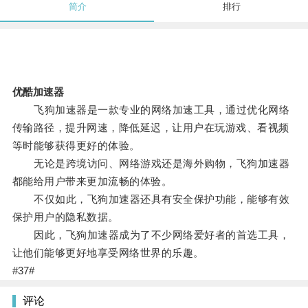
简介
排行
优酷加速器
飞狗加速器是一款专业的网络加速工具，通过优化网络
传输路径，提升网速，降低延迟，让用户在玩游戏、看视频
等时能够获得更好的体验。
无论是跨境访问、网络游戏还是海外购物，飞狗加速器
都能给用户带来更加流畅的体验。
不仅如此，飞狗加速器还具有安全保护功能，能够有效
保护用户的隐私数据。
因此，飞狗加速器成为了不少网络爱好者的首选工具，
让他们能够更好地享受网络世界的乐趣。
#37#
评论