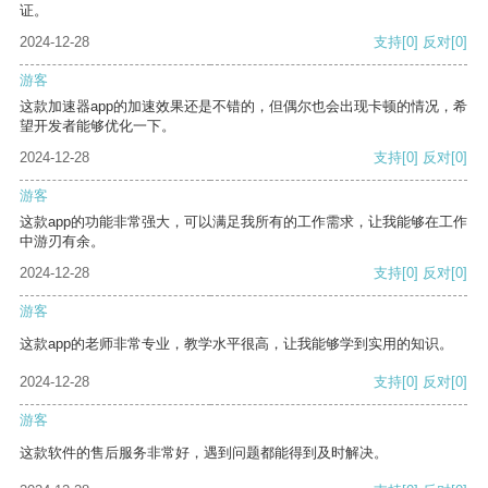
证。
2024-12-28
支持
[0]
反对
[0]
游客
这款加速器app的加速效果还是不错的，但偶尔也会出现卡顿的情况，希
望开发者能够优化一下。
2024-12-28
支持
[0]
反对
[0]
游客
这款app的功能非常强大，可以满足我所有的工作需求，让我能够在工作
中游刃有余。
2024-12-28
支持
[0]
反对
[0]
游客
这款app的老师非常专业，教学水平很高，让我能够学到实用的知识。
2024-12-28
支持
[0]
反对
[0]
游客
这款软件的售后服务非常好，遇到问题都能得到及时解决。