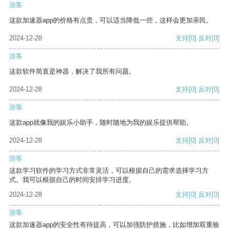
游客
这款加速器app的价格有点贵，可以适当降低一些，这样会更加亲民。
2024-12-28
支持
[0]
反对
[0]
游客
这款软件简直是神器，解决了我所有问题。
2024-12-28
支持
[0]
反对
[0]
游客
这款app就像我的娱乐小助手，随时随地为我的娱乐提供帮助。
2024-12-28
支持
[0]
反对
[0]
游客
这款学习软件的学习方式非常灵活，可以根据自己的需求选择学习方
式。我可以根据自己的时间安排学习进度。
2024-12-28
支持
[0]
反对
[0]
游客
这款加速器app的安全性有待提高，可以加强防护措施，比如增加双重验