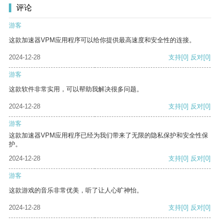
评论
游客
这款加速器VPM应用程序可以给你提供最高速度和安全性的连接。
2024-12-28
支持
[0]
反对
[0]
游客
这款软件非常实用，可以帮助我解决很多问题。
2024-12-28
支持
[0]
反对
[0]
游客
这款加速器VPM应用程序已经为我们带来了无限的隐私保护和安全性保
护。
2024-12-28
支持
[0]
反对
[0]
游客
这款游戏的音乐非常优美，听了让人心旷神怡。
2024-12-28
支持
[0]
反对
[0]