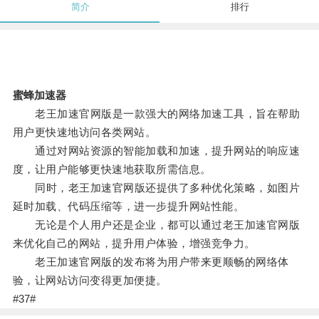
简介
排行
蜜蜂加速器
老王加速官网版是一款强大的网络加速工具，旨在帮助
用户更快速地访问各类网站。
通过对网站资源的智能加载和加速，提升网站的响应速
度，让用户能够更快速地获取所需信息。
同时，老王加速官网版还提供了多种优化策略，如图片
延时加载、代码压缩等，进一步提升网站性能。
无论是个人用户还是企业，都可以通过老王加速官网版
来优化自己的网站，提升用户体验，增强竞争力。
老王加速官网版的发布将为用户带来更顺畅的网络体
验，让网站访问变得更加便捷。
#37#