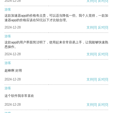
2024-12-28
支持
[0]
反对
[0]
游客
这款加速器app的价格有点贵，可以适当降低一些。我个人觉得，一款加
速器app的价格应该在50元以下才比较合理。
2024-12-28
支持
[0]
反对
[0]
游客
这款app的用户界面简洁明了，使用起来非常容易上手，让我能够快速熟
悉操作。
2024-12-28
支持
[0]
反对
[0]
游客
超棒啊 好用
2024-12-28
支持
[0]
反对
[0]
游客
这个软件我非常喜欢
2024-12-28
支持
[0]
反对
[0]