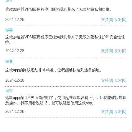
游客
这款加速器VPM应用程序已经为我们带来了无限的隐私和自由。
2024-12-28
支持
[0]
反对
[0]
游客
这款加速器VPM应用程序已经为我们带来了无限的隐私保护和安全性保
护。
2024-12-28
支持
[0]
反对
[0]
游客
这款app的路线规划非常精准，让我能够快速到达目的地。
2024-12-28
支持
[0]
反对
[0]
游客
这款app的用户界面简洁明了，使用起来非常容易上手，让我能够快速熟
悉操作。我不用看说明书，就可以轻松使用这款app。
2024-12-28
支持
[0]
反对
[0]