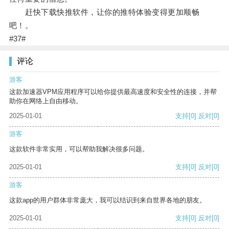
赶快下载快推软件，让你的推特体验变得更加顺畅
吧！。
#37#
评论
游客
这款加速器VPM应用程序可以给你提供最高速度和安全性的连接，并帮
助你在网络上自由移动。
2025-01-01
支持
[0]
反对
[0]
游客
这款软件非常实用，可以帮助我解决很多问题。
2025-01-01
支持
[0]
反对
[0]
游客
这款app的用户群体非常庞大，我可以结识到来自世界各地的朋友。
2025-01-01
支持
[0]
反对
[0]