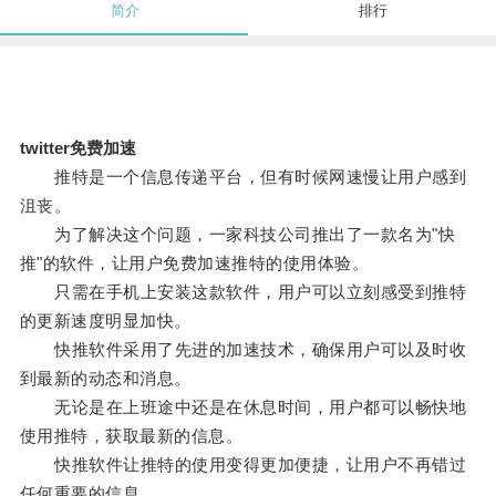
简介
排行
twitter免费加速
推特是一个信息传递平台，但有时候网速慢让用户感到
沮丧。
为了解决这个问题，一家科技公司推出了一款名为"快
推"的软件，让用户免费加速推特的使用体验。
只需在手机上安装这款软件，用户可以立刻感受到推特
的更新速度明显加快。
快推软件采用了先进的加速技术，确保用户可以及时收
到最新的动态和消息。
无论是在上班途中还是在休息时间，用户都可以畅快地
使用推特，获取最新的信息。
快推软件让推特的使用变得更加便捷，让用户不再错过
任何重要的信息。