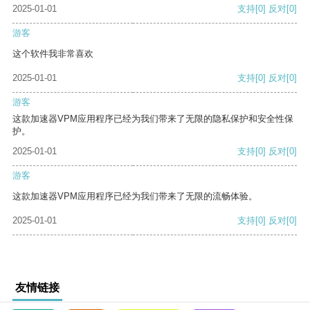
2025-01-01
支持
[0]
反对
[0]
游客
这个软件我非常喜欢
2025-01-01
支持
[0]
反对
[0]
游客
这款加速器VPM应用程序已经为我们带来了无限的隐私保护和安全性保
护。
2025-01-01
支持
[0]
反对
[0]
游客
这款加速器VPM应用程序已经为我们带来了无限的流畅体验。
2025-01-01
支持
[0]
反对
[0]
友情链接