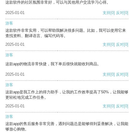
这款软件的社区氛围非常好，可以与其他用户交流学习心得。
2025-01-01
支持
[0]
反对
[0]
游客
这款软件非常实用，可以帮助我解决很多问题。比如，我可以使用它来
查找资料、翻译语言、编写代码等。
2025-01-01
支持
[0]
反对
[0]
游客
这款app的物流非常快捷，我下单后很快就能收到商品。
2025-01-01
支持
[0]
反对
[0]
游客
这款app是我工作上的得力助手，让我的工作效率提高了50%，让我能够
更轻松地完成工作任务。
2025-01-01
支持
[0]
反对
[0]
游客
这款app的售后服务非常完善，遇到问题总是能够得到妥善解决，让我能
够放心购物。