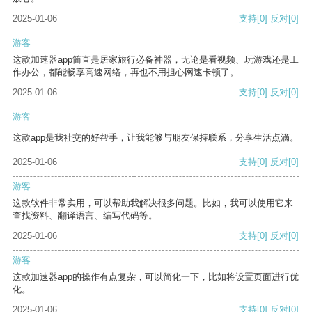
2025-01-06
支持
[0]
反对
[0]
游客
这款加速器app简直是居家旅行必备神器，无论是看视频、玩游戏还是工
作办公，都能畅享高速网络，再也不用担心网速卡顿了。
2025-01-06
支持
[0]
反对
[0]
游客
这款app是我社交的好帮手，让我能够与朋友保持联系，分享生活点滴。
2025-01-06
支持
[0]
反对
[0]
游客
这款软件非常实用，可以帮助我解决很多问题。比如，我可以使用它来
查找资料、翻译语言、编写代码等。
2025-01-06
支持
[0]
反对
[0]
游客
这款加速器app的操作有点复杂，可以简化一下，比如将设置页面进行优
化。
2025-01-06
支持
[0]
反对
[0]