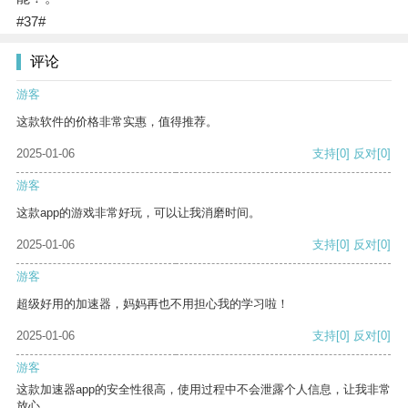
#37#
评论
游客
这款软件的价格非常实惠，值得推荐。
2025-01-06
支持
[0]
反对
[0]
游客
这款app的游戏非常好玩，可以让我消磨时间。
2025-01-06
支持
[0]
反对
[0]
游客
超级好用的加速器，妈妈再也不用担心我的学习啦！
2025-01-06
支持
[0]
反对
[0]
游客
这款加速器app的安全性很高，使用过程中不会泄露个人信息，让我非常
放心。