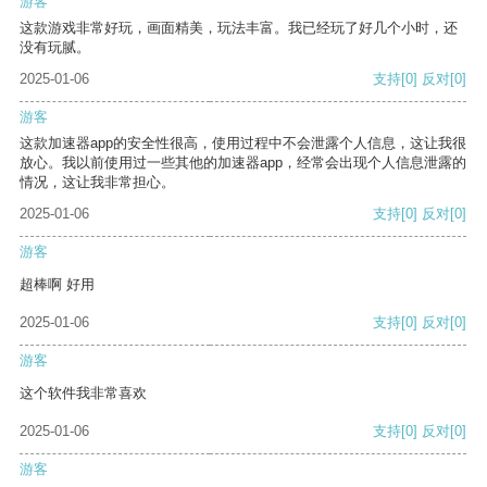
游客
这款游戏非常好玩，画面精美，玩法丰富。我已经玩了好几个小时，还
没有玩腻。
2025-01-06
支持
[0]
反对
[0]
游客
这款加速器app的安全性很高，使用过程中不会泄露个人信息，这让我很
放心。我以前使用过一些其他的加速器app，经常会出现个人信息泄露的
情况，这让我非常担心。
2025-01-06
支持
[0]
反对
[0]
游客
超棒啊 好用
2025-01-06
支持
[0]
反对
[0]
游客
这个软件我非常喜欢
2025-01-06
支持
[0]
反对
[0]
游客