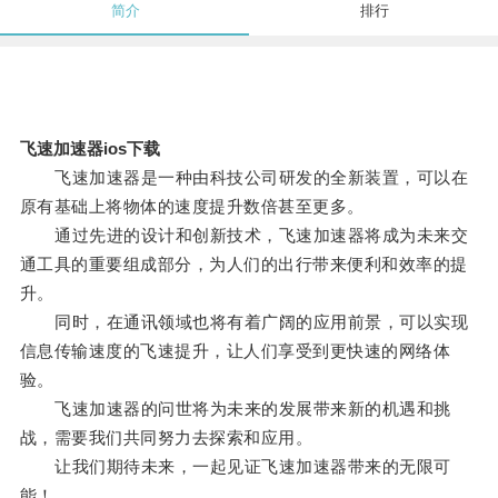
简介
排行
飞速加速器ios下载
飞速加速器是一种由科技公司研发的全新装置，可以在
原有基础上将物体的速度提升数倍甚至更多。
通过先进的设计和创新技术，飞速加速器将成为未来交
通工具的重要组成部分，为人们的出行带来便利和效率的提
升。
同时，在通讯领域也将有着广阔的应用前景，可以实现
信息传输速度的飞速提升，让人们享受到更快速的网络体
验。
飞速加速器的问世将为未来的发展带来新的机遇和挑
战，需要我们共同努力去探索和应用。
让我们期待未来，一起见证飞速加速器带来的无限可
能！。