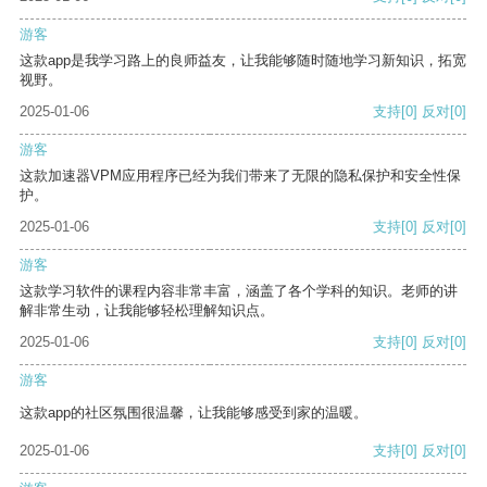
游客
这款app是我学习路上的良师益友，让我能够随时随地学习新知识，拓宽
视野。
2025-01-06
支持
[0]
反对
[0]
游客
这款加速器VPM应用程序已经为我们带来了无限的隐私保护和安全性保
护。
2025-01-06
支持
[0]
反对
[0]
游客
这款学习软件的课程内容非常丰富，涵盖了各个学科的知识。老师的讲
解非常生动，让我能够轻松理解知识点。
2025-01-06
支持
[0]
反对
[0]
游客
这款app的社区氛围很温馨，让我能够感受到家的温暖。
2025-01-06
支持
[0]
反对
[0]