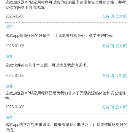
这款加速器VPM应用程序可以给你提供最高速度和安全性的连接，并帮
助你在网络上自由移动。
2025-01-06
支持
[0]
反对
[0]
游客
这款app是我娱乐的好帮手，让我能够放松身心，享受美好时光。
2025-01-06
支持
[0]
反对
[0]
游客
这款软件的功能非常全面，可以满足我所有需求。
2025-01-06
支持
[0]
反对
[0]
游客
这款加速器VPM应用程序已经为我们带来了无限的流畅体验和安全性保
护。
2025-01-06
支持
[0]
反对
[0]
游客
这款app的学习氛围很浓厚，能够激励我不断学习，让我能够取得更好的
成绩。